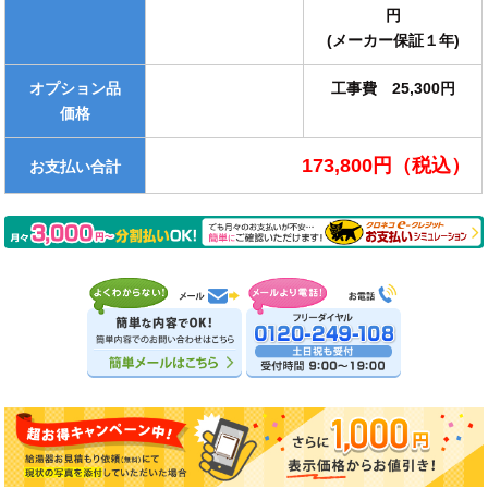
円
(メーカー保証１年)
オプション品
工事費 25,300円
価格
173,800円（税込）
お支払い合計