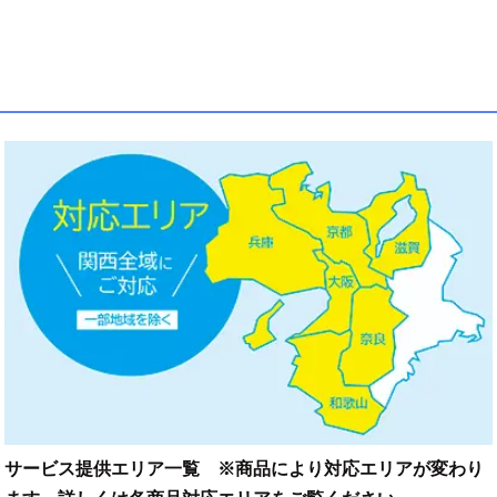
サービス提供エリア一覧 ※商品により対応エリアが変わり