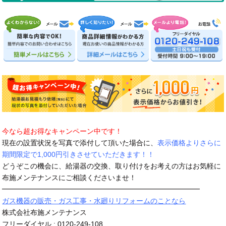
今なら超お得なキャンペーン中です！
現在の設置状況を写真で添付して頂いた場合に、
表示価格よりさらに
期間限定で1,000円引きさせていただきます！！
どうぞこの機会に、給湯器の交換、取り付けをお考えの方はお気軽に
布施メンテナンスにご相談くださいませ！
━━━━━━━━━━━━━━━━━━━━━━━━━━━━
ガス機器の販売・ガス工事・水廻りリフォームのことなら
株式会社布施メンテナンス
フリーダイヤル : 0120-249-108