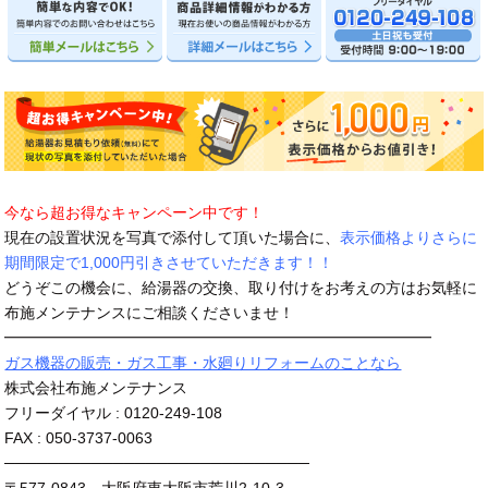
今なら超お得なキャンペーン中です！
現在の設置状況を写真で添付して頂いた場合に、
表示価格よりさらに
期間限定で1,000円引きさせていただきます！！
どうぞこの機会に、給湯器の交換、取り付けをお考えの方はお気軽に
布施メンテナンスにご相談くださいませ！
━━━━━━━━━━━━━━━━━━━━━━━━━━━━
ガス機器の販売・ガス工事・水廻りリフォームのことなら
株式会社布施メンテナンス
フリーダイヤル : 0120-249-108
FAX : 050-3737-0063
────────────────────────────
〒577-0843 大阪府東大阪市荒川2-10-3