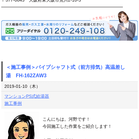
━━━━━━━━━━━━━━━━━━━━━━━━━━━━
＜施工事例＞パイプシャフト式（前方排気）高温差し
湯 FH-162ZAW3
2019-01-10（木）
マンションPS式給湯器
施工事例
こんにちは。河野です！
今回施工した作業をご紹介します！