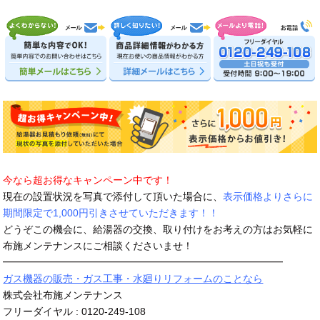
今なら超お得なキャンペーン中です！
現在の設置状況を写真で添付して頂いた場合に、
表示価格よりさらに
期間限定で1,000円引きさせていただきます！！
どうぞこの機会に、給湯器の交換、取り付けをお考えの方はお気軽に
布施メンテナンスにご相談くださいませ！
━━━━━━━━━━━━━━━━━━━━━━━━━━━━
ガス機器の販売・ガス工事・水廻りリフォームのことなら
株式会社布施メンテナンス
フリーダイヤル : 0120-249-108