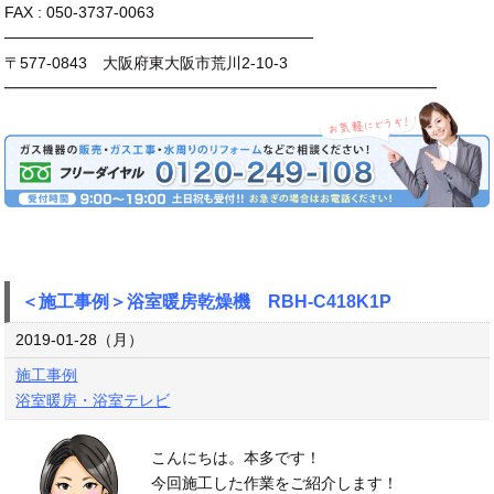
FAX : 050-3737-0063
────────────────────────────
〒577-0843 大阪府東大阪市荒川2-10-3
━━━━━━━━━━━━━━━━━━━━━━━━━━━━
＜施工事例＞浴室暖房乾燥機 RBH-C418K1P
2019-01-28（月）
施工事例
浴室暖房・浴室テレビ
こんにちは。本多です！
今回施工した作業をご紹介します！