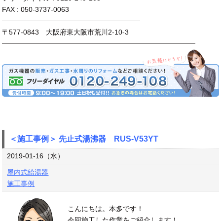
FAX : 050-3737-0063
────────────────────────────
〒577-0843 大阪府東大阪市荒川2-10-3
━━━━━━━━━━━━━━━━━━━━━━━━━━━━
＜施工事例＞ 先止式湯沸器 RUS-V53YT
2019-01-16（水）
屋内式給湯器
施工事例
こんにちは。本多です！
今回施工した作業をご紹介します！