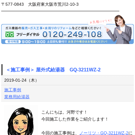
〒577-0843 大阪府東大阪市荒川2-10-3
━━━━━━━━━━━━━━━━━━━━━━━━━━━━
＜施工事例＞ 屋外式給湯器 GQ-3211WZ-2
2019-01-24（木）
施工事例
業務用給湯器
こんにちは。河野です！
今回施工した作業をご紹介します！
今回の施工事例は、
ノーリツ・GQ-3211WZ-2
に