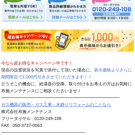
今なら超お得なキャンペーン中です！
現在の設置状況を写真で添付して頂いた場合に、
表示価格よりさらに
期間限定で1,000円引きさせていただきます！！
どうぞこの機会に、給湯器の交換、取り付けをお考えの方はお気軽に
布施メンテナンスにご相談くださいませ！
━━━━━━━━━━━━━━━━━━━━━━━━━━━━
ガス機器の販売・ガス工事・水廻りリフォームのことなら
株式会社布施メンテナンス
フリーダイヤル : 0120-249-108
FAX : 050-3737-0063
────────────────────────────