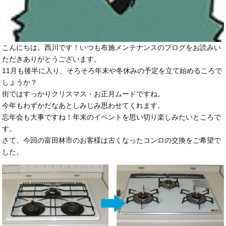
こんにちは。西川です！いつも布施メンテナンスのブログをお読みい
ただきありがとうございます。
11月も後半に入り、そろそろ年末や冬休みの予定を立て始めるころで
しょうか？
街ではすっかりクリスマス・お正月ムードですね。
今年もわずかだなあとしみじみ思わせてくれます。
忘年会も大事ですね！年末のイベントを思い切り楽しみたいところで
す。
さて、今回の富田林市のお客様は古くなったコンロの交換をご希望で
した。