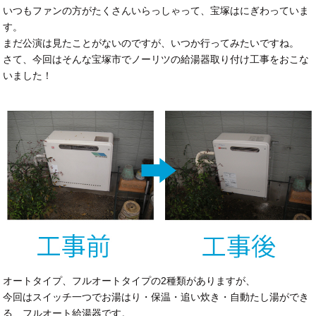
いつもファンの方がたくさんいらっしゃって、宝塚はにぎわっていま
す。
まだ公演は見たことがないのですが、いつか行ってみたいですね。
さて、今回はそんな宝塚市でノーリツの給湯器取り付け工事をおこな
いました！
オートタイプ、フルオートタイプの2種類がありますが、
今回はスイッチ一つでお湯はり・保温・追い炊き・自動たし湯ができ
る、フルオート給湯器です。