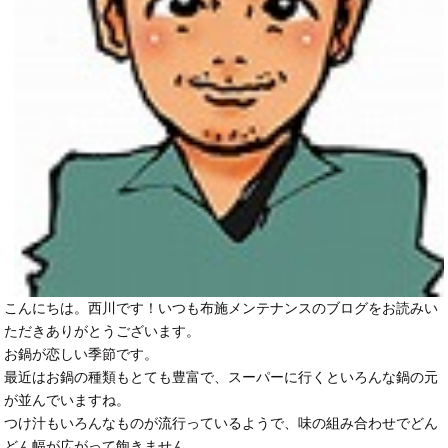
こんにちは。西川です！いつも布施メンテナンスのブログをお読みい
ただきありがとうございます。
お鍋が恋しい季節です。
最近はお鍋の種類もとても豊富で、スーパーに行くといろんな鍋の元
が並んでいますね。
つけ汁もいろんなものが流行っているようで、味の組み合わせでどん
どん幅が広がって飽きません。