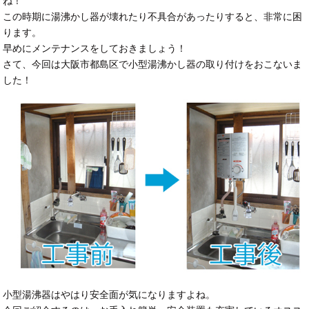
ね！
この時期に湯沸かし器が壊れたり不具合があったりすると、非常に困
ります。
早めにメンテナンスをしておきましょう！
さて、今回は大阪市都島区で小型湯沸かし器の取り付けをおこないま
した！
小型湯沸器はやはり安全面が気になりますよね。