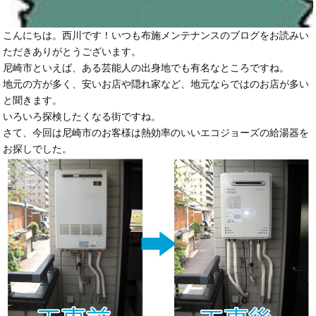
こんにちは。西川です！いつも布施メンテナンスのブログをお読みい
ただきありがとうございます。
尼崎市といえば、ある芸能人の出身地でも有名なところですね。
地元の方が多く、安いお店や隠れ家など、地元ならではのお店が多い
と聞きます。
いろいろ探検したくなる街ですね。
さて、今回は尼崎市のお客様は熱効率のいいエコジョーズの給湯器を
お探しでした。