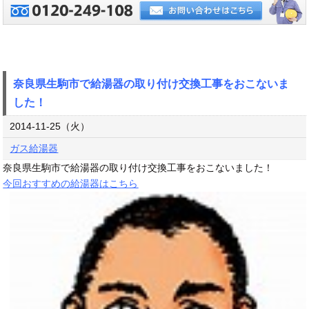
奈良県生駒市で給湯器の取り付け交換工事をおこないま
した！
2014-11-25（火）
ガス給湯器
奈良県生駒市で給湯器の取り付け交換工事をおこないました！
今回おすすめの給湯器はこちら