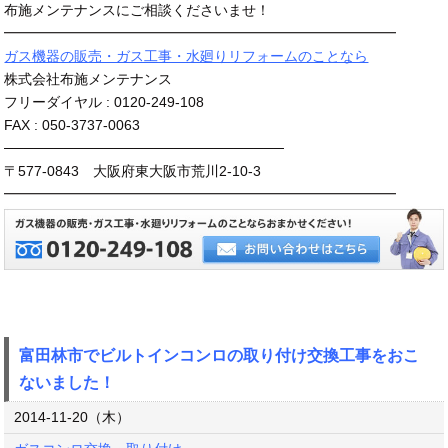
布施メンテナンスにご相談くださいませ！
━━━━━━━━━━━━━━━━━━━━━━━━━━━━
ガス機器の販売・ガス工事・水廻りリフォームのことなら
株式会社布施メンテナンス
フリーダイヤル : 0120-249-108
FAX : 050-3737-0063
────────────────────────────
〒577-0843 大阪府東大阪市荒川2-10-3
━━━━━━━━━━━━━━━━━━━━━━━━━━━━
富田林市でビルトインコンロの取り付け交換工事をおこ
ないました！
2014-11-20（木）