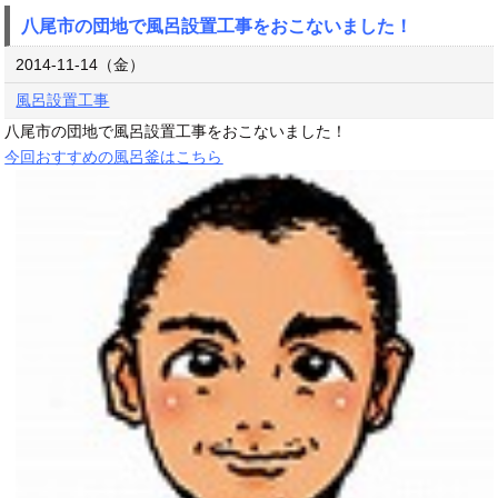
八尾市の団地で風呂設置工事をおこないました！
2014-11-14（金）
風呂設置工事
八尾市の団地で風呂設置工事をおこないました！
今回おすすめの風呂釜はこちら