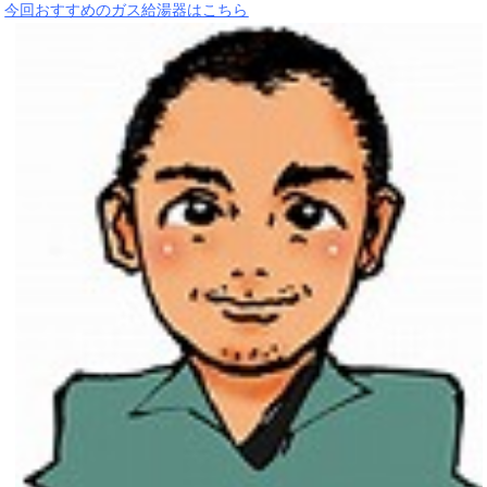
今回おすすめのガス給湯器はこちら