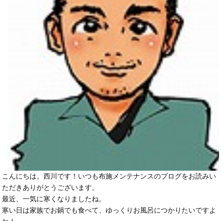
こんにちは。西川です！いつも布施メンテナンスのブログをお読みい
ただきありがとうございます。
最近、一気に寒くなりましたね。
寒い日は家族でお鍋でも食べて、ゆっくりお風呂につかりたいですよ