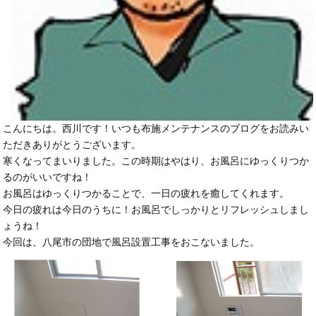
こんにちは。西川です！いつも布施メンテナンスのブログをお読みい
ただきありがとうございます。
寒くなってまいりました。この時期はやはり、お風呂にゆっくりつか
るのがいいですね！
お風呂はゆっくりつかることで、一日の疲れを癒してくれます。
今日の疲れは今日のうちに！お風呂でしっかりとリフレッシュしまし
ょうね！
今回は、八尾市の団地で風呂設置工事をおこないました。