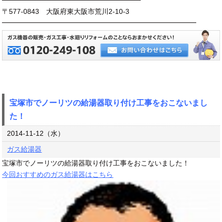
────────────────────────────
〒577-0843 大阪府東大阪市荒川2-10-3
━━━━━━━━━━━━━━━━━━━━━━━━━━━━
宝塚市でノーリツの給湯器取り付け工事をおこないまし
た！
2014-11-12（水）
ガス給湯器
宝塚市でノーリツの給湯器取り付け工事をおこないました！
今回おすすめのガス給湯器はこちら