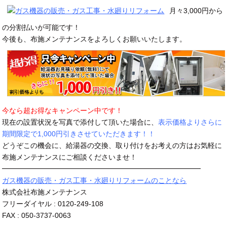
月々3,000円から
の分割払いが可能です！
今後も、布施メンテナンスをよろしくお願いいたします。
今なら超お得なキャンペーン中です！
現在の設置状況を写真で添付して頂いた場合に、
表示価格よりさらに
期間限定で1,000円引きさせていただきます！！
どうぞこの機会に、給湯器の交換、取り付けをお考えの方はお気軽に
布施メンテナンスにご相談くださいませ！
━━━━━━━━━━━━━━━━━━━━━━━━━━━━
ガス機器の販売・ガス工事・水廻りリフォームのことなら
株式会社布施メンテナンス
フリーダイヤル : 0120-249-108
FAX : 050-3737-0063