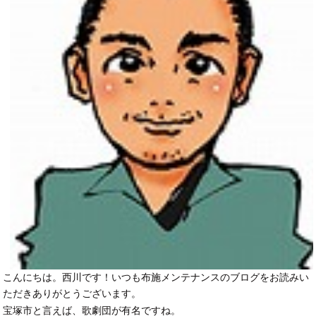
こんにちは。西川です！いつも布施メンテナンスのブログをお読みい
ただきありがとうございます。
宝塚市と言えば、歌劇団が有名ですね。