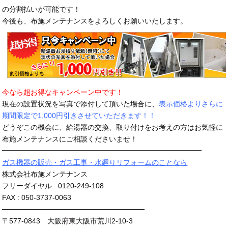
の分割払いが可能です！
今後も、布施メンテナンスをよろしくお願いいたします。
今なら超お得なキャンペーン中です！
現在の設置状況を写真で添付して頂いた場合に、
表示価格よりさらに
期間限定で1,000円引きさせていただきます！！
どうぞこの機会に、給湯器の交換、取り付けをお考えの方はお気軽に
布施メンテナンスにご相談くださいませ！
━━━━━━━━━━━━━━━━━━━━━━━━━━━━
ガス機器の販売・ガス工事・水廻りリフォームのことなら
株式会社布施メンテナンス
フリーダイヤル : 0120-249-108
FAX : 050-3737-0063
────────────────────────────
〒577-0843 大阪府東大阪市荒川2-10-3