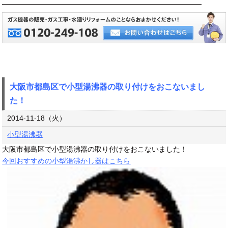
━━━━━━━━━━━━━━━━━━━━━━━━━━━━
大阪市都島区で小型湯沸器の取り付けをおこないまし
た！
2014-11-18（火）
小型湯沸器
大阪市都島区で小型湯沸器の取り付けをおこないました！
今回おすすめの小型湯沸かし器はこちら