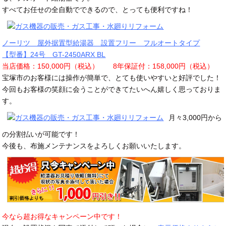
すべてお任せの全自動でできるので、とっても便利ですね！
ノーリツ 屋外据置型給湯器 設置フリー フルオートタイプ
【型番】24号 GT-2450ARX BL
当店価格：150,000円（税込） 8年保証付：158,000円（税込）
宝塚市のお客様には操作が簡単で、とても使いやすいと好評でした！
今回もお客様の笑顔に会うことができてたいへん嬉しく思っておりま
す。
月々3,000円から
の分割払いが可能です！
今後も、布施メンテナンスをよろしくお願いいたします。
今なら超お得なキャンペーン中です！