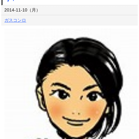
2014-11-10（月）
ガスコンロ