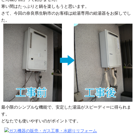
寒い間はたっぷりと鍋を楽しもうと思います。
さて、今回の奈良県生駒市のお客様は給湯専用の給湯器をお探しでし
た。
最小限のシンプルな機能で、安定した湯温がスピーディーに得られま
す。
どなたでも使いやすいのがポイントです。