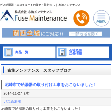
ガス給湯器・エコキュートの販売・取付なら｜ 布施メンテナンス
会社概要
商品一覧
店舗情報
布施メンテナンス スタッフブログ
尼崎市で給湯器の取り付け工事をおこないました！
2014-11-27（木）
ガス給湯器
尼崎市で給湯器の取り付け工事をおこないました！