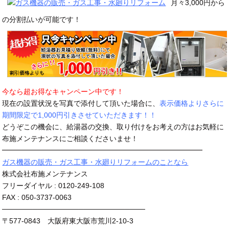
月々3,000円から
の分割払いが可能です！
今なら超お得なキャンペーン中です！
現在の設置状況を写真で添付して頂いた場合に、
表示価格よりさらに
期間限定で1,000円引きさせていただきます！！
どうぞこの機会に、給湯器の交換、取り付けをお考えの方はお気軽に
布施メンテナンスにご相談くださいませ！
━━━━━━━━━━━━━━━━━━━━━━━━━━━━
ガス機器の販売・ガス工事・水廻りリフォームのことなら
株式会社布施メンテナンス
フリーダイヤル : 0120-249-108
FAX : 050-3737-0063
────────────────────────────
〒577-0843 大阪府東大阪市荒川2-10-3