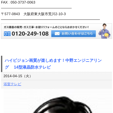
FAX : 050-3737-0063
────────────────────────────
〒577-0843 大阪府東大阪市荒川2-10-3
━━━━━━━━━━━━━━━━━━━━━━━━━━━━
ハイビジョン画質が楽しめます！中野エンジニアリン
グ 14型液晶防水テレビ
2014-04-15（火）
浴室テレビ