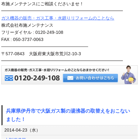
布施メンテナンスにご相談くださいませ！
━━━━━━━━━━━━━━━━━━━━━━━━━━━━
ガス機器の販売・ガス工事・水廻りリフォームのことなら
株式会社布施メンテナンス
フリーダイヤル : 0120-249-108
FAX : 050-3737-0063
────────────────────────────
〒577-0843 大阪府東大阪市荒川2-10-3
━━━━━━━━━━━━━━━━━━━━━━━━━━━━
兵庫県伊丹市で大阪ガス製の湯沸器の取替えをおこない
ました！
2014-04-23（水）