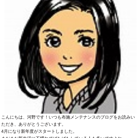
こんにちは、河野です！いつも布施メンテナンスのブログをお読みい
ただき、ありがとうございます。
4月になり新年度がスタートしました。