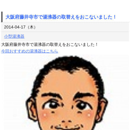
大阪府藤井寺市で湯沸器の取替えをおこないました！
2014-04-17（木）
小型湯沸器
大阪府藤井寺市で湯沸器の取替えをおこないました！
今回おすすめの湯沸器はこちら