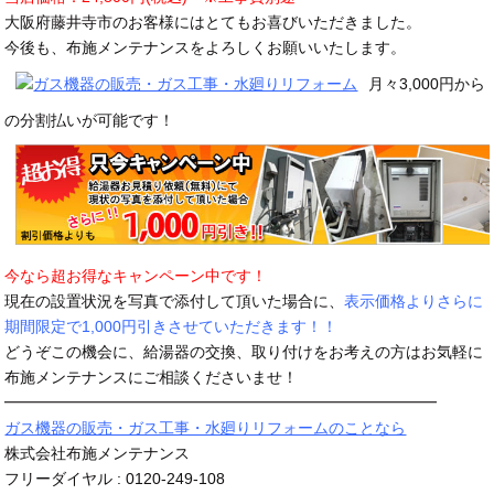
大阪府藤井寺市のお客様にはとてもお喜びいただきました。
今後も、布施メンテナンスをよろしくお願いいたします。
月々3,000円から
の分割払いが可能です！
今なら超お得なキャンペーン中です！
現在の設置状況を写真で添付して頂いた場合に、
表示価格よりさらに
期間限定で1,000円引きさせていただきます！！
どうぞこの機会に、給湯器の交換、取り付けをお考えの方はお気軽に
布施メンテナンスにご相談くださいませ！
━━━━━━━━━━━━━━━━━━━━━━━━━━━━
ガス機器の販売・ガス工事・水廻りリフォームのことなら
株式会社布施メンテナンス
フリーダイヤル : 0120-249-108