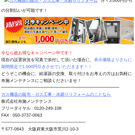
月々3,000円から
の分割払いが可能です！
今なら超お得なキャンペーン中です！
現在の設置状況を写真で添付して頂いた場合に、
表示価格よりさらに
期間限定で1,000円引きさせていただきます！！
どうぞこの機会に、給湯器の交換、取り付けをお考えの方はお気軽に
布施メンテナンスにご相談くださいませ！
━━━━━━━━━━━━━━━━━━━━━━━━━━━━
ガス機器の販売・ガス工事・水廻りリフォームのことなら
株式会社布施メンテナンス
フリーダイヤル : 0120-249-108
FAX : 050-3737-0063
────────────────────────────
〒577-0843 大阪府東大阪市荒川2-10-3