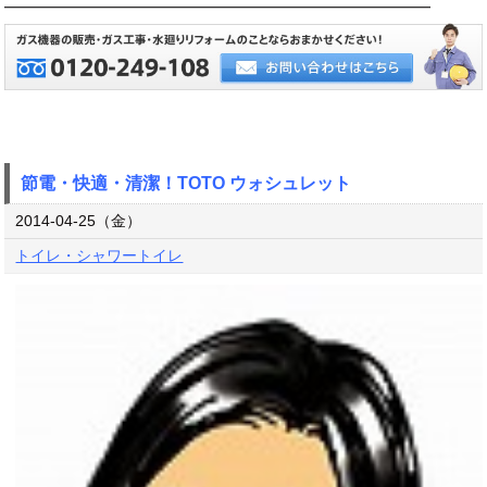
━━━━━━━━━━━━━━━━━━━━━━━━━━━━
節電・快適・清潔！TOTO ウォシュレット
2014-04-25（金）
トイレ・シャワートイレ