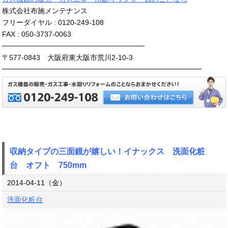
株式会社布施メンテナンス
フリーダイヤル : 0120-249-108
FAX : 050-3737-0063
────────────────────────────
〒577-0843 大阪府東大阪市荒川2-10-3
━━━━━━━━━━━━━━━━━━━━━━━━━━━━
収納タイプの三面鏡が嬉しい！イナックス 洗面化粧
台 オフト 750mm
2014-04-11（金）
洗面化粧台