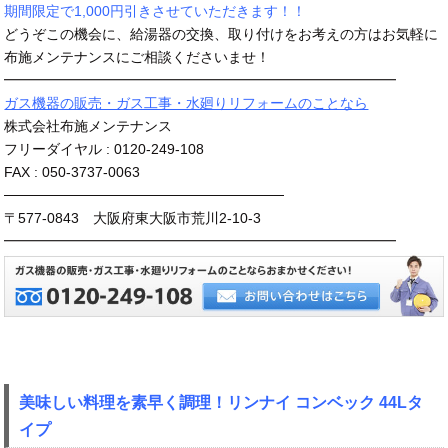
期間限定で1,000円引きさせていただきます！！
どうぞこの機会に、給湯器の交換、取り付けをお考えの方はお気軽に
布施メンテナンスにご相談くださいませ！
━━━━━━━━━━━━━━━━━━━━━━━━━━━━
ガス機器の販売・ガス工事・水廻りリフォームのことなら
株式会社布施メンテナンス
フリーダイヤル : 0120-249-108
FAX : 050-3737-0063
────────────────────────────
〒577-0843 大阪府東大阪市荒川2-10-3
━━━━━━━━━━━━━━━━━━━━━━━━━━━━
美味しい料理を素早く調理！リンナイ コンベック 44Lタ
イプ