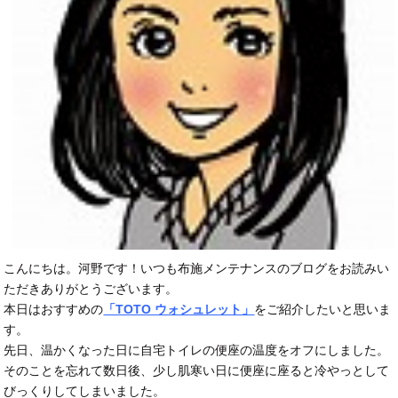
こんにちは。河野です！いつも布施メンテナンスのブログをお読みい
ただきありがとうございます。
本日はおすすめの
「TOTO ウォシュレット」
をご紹介したいと思いま
す。
先日、温かくなった日に自宅トイレの便座の温度をオフにしました。
そのことを忘れて数日後、少し肌寒い日に便座に座ると冷やっとして
びっくりしてしまいました。