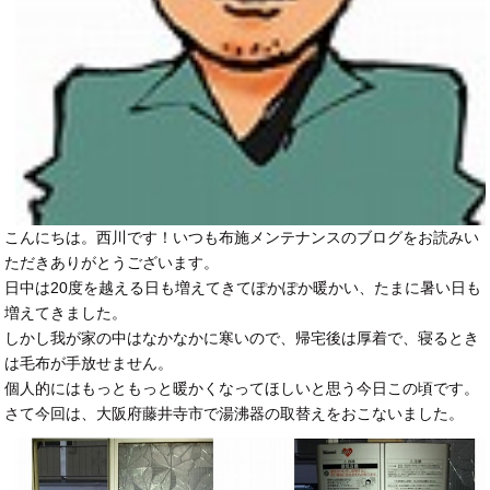
こんにちは。西川です！いつも布施メンテナンスのブログをお読みい
ただきありがとうございます。
日中は20度を越える日も増えてきてぽかぽか暖かい、たまに暑い日も
増えてきました。
しかし我が家の中はなかなかに寒いので、帰宅後は厚着で、寝るとき
は毛布が手放せません。
個人的にはもっともっと暖かくなってほしいと思う今日この頃です。
さて今回は、大阪府藤井寺市で湯沸器の取替えをおこないました。