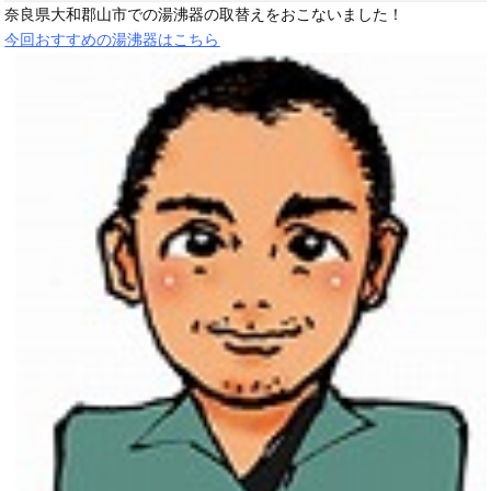
奈良県大和郡山市での湯沸器の取替えをおこないました！
今回おすすめの湯沸器はこちら