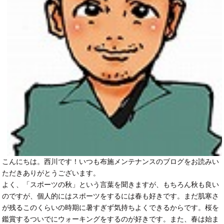
こんにちは。西川です！いつも布施メンテナンスのブログをお読みい
ただきありがとうございます。
よく、「スポーツの秋」という言葉を聞きますが、もちろん秋も良い
のですが、個人的にはスポーツをするには春も好きです。まだ肌寒さ
が残るこのくらいの時期に暑すぎず気持ちよくできるからです。桜を
鑑賞するついでにウォーキングをするのが好きです。また、春は始ま