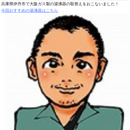
兵庫県伊丹市で大阪ガス製の湯沸器の取替えをおこないました！
今回おすすめの湯沸器はこちら