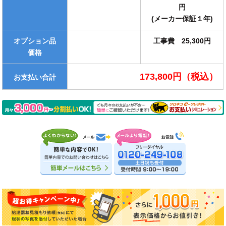
円
(メーカー保証１年)
オプション品
工事費 25,300円
価格
173,800円（税込）
お支払い合計