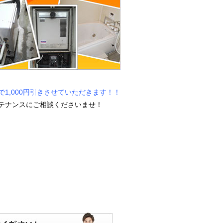
1,000円引きさせていただきます！！
テナンスにご相談くださいませ！