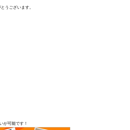
がとうございます。
払いが可能です！