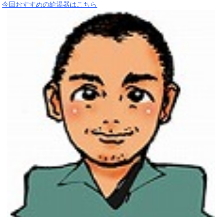
今回おすすめの給湯器はこちら