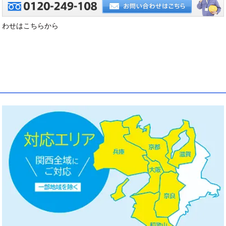
わせはこちらから