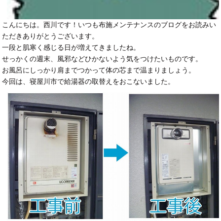
こんにちは。西川です！いつも布施メンテナンスのブログをお読みい
ただきありがとうございます。
一段と肌寒く感じる日が増えてきましたね。
せっかくの週末、風邪などひかないよう気をつけたいものです。
お風呂にしっかり肩までつかって体の芯まで温まりましょう。
今回は、寝屋川市で給湯器の取替えをおこないました。