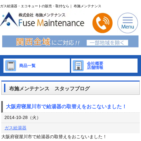
ガス給湯器・エコキュートの販売・取付なら｜ 布施メンテナンス
会社概要
商品一覧
店舗情報
布施メンテナンス スタッフブログ
大阪府寝屋川市で給湯器の取替えをおこないました！
2014-10-28（火）
ガス給湯器
大阪府寝屋川市で給湯器の取替えをおこないました！