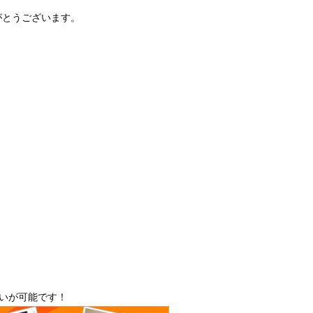
がとうございます。
払いが可能です！