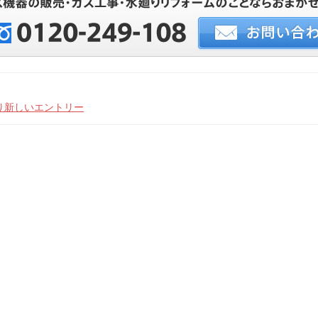
り新しいエントリー