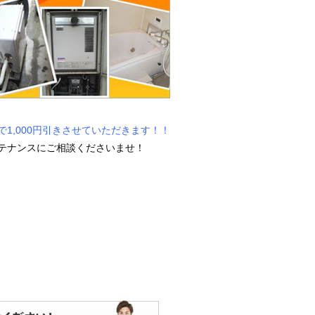
1,000円引きさせていただきます！！
テナンスにご相談くださいませ！