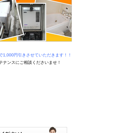
1,000円引きさせていただきます！！
テナンスにご相談くださいませ！