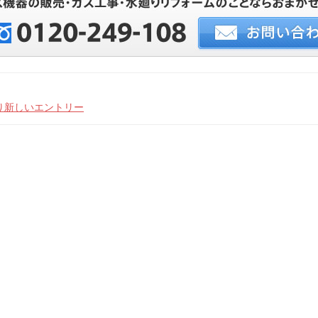
り新しいエントリー