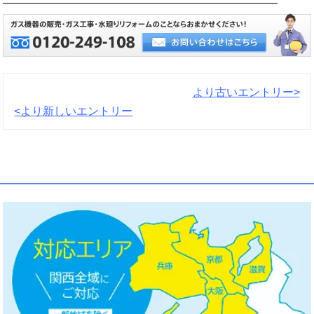
━━━━━━━━━━━━━━━━━━━━━━━━━━━━
より古いエントリー>
<より新しいエントリー