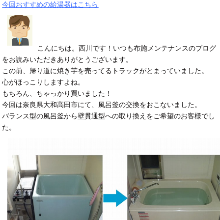
今回おすすめの給湯器はこちら
こんにちは。西川です！いつも布施メンテナンスのブログ
をお読みいただきありがとうございます。
この前、帰り道に焼き芋を売ってるトラックがとまっていました。
心がほっこりしますよね。
もちろん、ちゃっかり買いました！
今回は奈良県大和高田市にて、風呂釜の交換をおこないました。
バランス型の風呂釜から壁貫通型への取り換えをご希望のお客様でし
た。