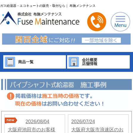
ガス給湯器・エコキュートの販売・取付なら｜ 布施メンテナンス
会社概要
商品一覧
店舗情報
2026/08/04
2026/07/24
大阪府池田市のお客様
大阪府大阪市浪速区のお