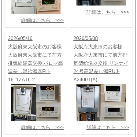
詳細はこちら >>>
詳細はこちら >>>
2026/05/16
2026/05/08
大阪府東大阪市のお客様
大阪府大東市のお客様
大阪府東大阪市にて前方
大阪府大東市にて前方排
排気給湯器交換 パロマ高
気型給湯器交換 リンナイ
温差し湯給湯器FH-
24号高温差し湯RUJ-
1611ZATL-2
A2400T(A)
詳細はこちら >>>
詳細はこちら >>>