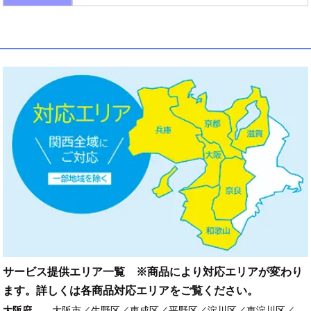
サービス提供エリア一覧 ※商品により対応エリアが変わり
ます。詳しくは各商品対応エリアをご覧ください。
大阪府
大阪市／生野区／東成区／平野区／淀川区／東淀川区／