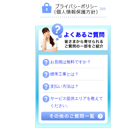
お見積は無料ですか？
標準工事とは？
支払い方法は？
サービス提供エリアを教えて
ください。