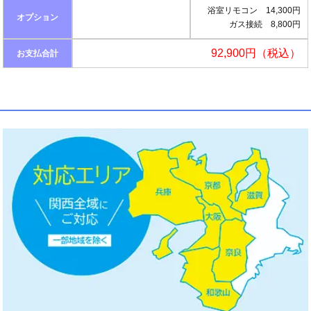
浴室リモコン 14,300円
オプション
ガス接続 8,800円
92,900円（税込）
お支払合計