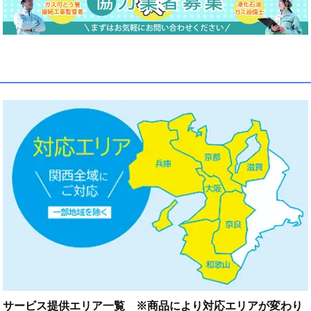
サービス提供エリア一覧 ※商品により対応エリアが変わり