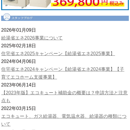
2026年01月09日
給湯省エネ2026事業について
2025年02月18日
住宅省エネ2025キャンペーン【給湯省エネ2025事業】
2024年04月06日
住宅省エネ2024キャンペーン【給湯省エネ2024事業】【子
育てエコホーム支援事業】
2023年06月14日
【2023年版】エコキュート補助金の概要は？申請方法と注意
点も
2022年03月15日
エコキュート、ガス給湯器、電気温水器、給湯器の種類につ
いて