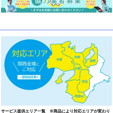
サービス提供エリア一覧 ※商品により対応エリアが変わり