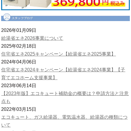
2026年01月09日
給湯省エネ2026事業について
2025年02月18日
住宅省エネ2025キャンペーン【給湯省エネ2025事業】
2024年04月06日
住宅省エネ2024キャンペーン【給湯省エネ2024事業】【子
育てエコホーム支援事業】
2023年06月14日
【2023年版】エコキュート補助金の概要は？申請方法と注意
点も
2022年03月15日
エコキュート、ガス給湯器、電気温水器、給湯器の種類につ
いて