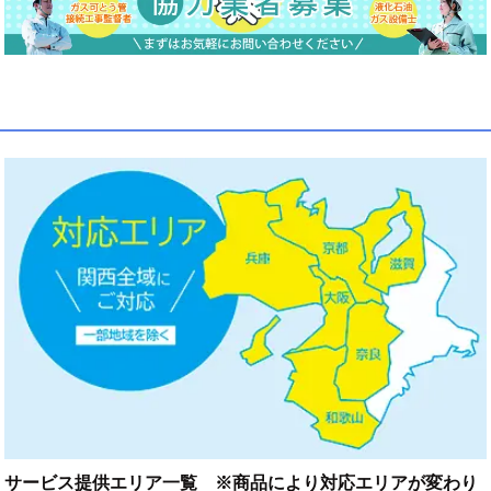
サービス提供エリア一覧 ※商品により対応エリアが変わり