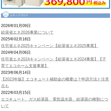
2026年01月09日
給湯省エネ2026事業について
2025年02月18日
住宅省エネ2025キャンペーン【給湯省エネ2025事業】
2024年04月06日
住宅省エネ2024キャンペーン【給湯省エネ2024事業】【子
育てエコホーム支援事業】
2023年06月14日
【2023年版】エコキュート補助金の概要は？申請方法と注意
点も
2022年03月15日
エコキュート、ガス給湯器、電気温水器、給湯器の種類につ
いて