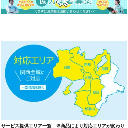
サービス提供エリア一覧 ※商品により対応エリアが変わり