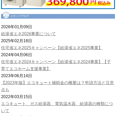
2026年01月09日
給湯省エネ2026事業について
2025年02月18日
住宅省エネ2025キャンペーン【給湯省エネ2025事業】
2024年04月06日
住宅省エネ2024キャンペーン【給湯省エネ2024事業】【子
育てエコホーム支援事業】
2023年06月14日
【2023年版】エコキュート補助金の概要は？申請方法と注意
点も
2022年03月15日
エコキュート、ガス給湯器、電気温水器、給湯器の種類につ
いて