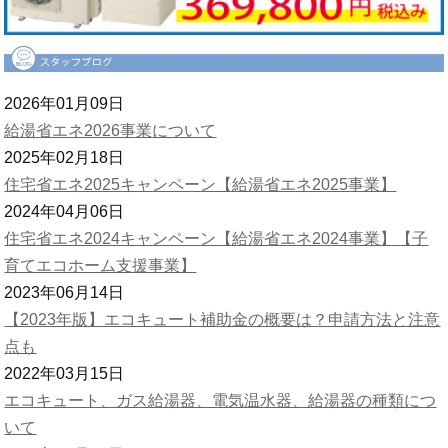
2026年01月09日
給湯省エネ2026事業について
2025年02月18日
住宅省エネ2025キャンペーン【給湯省エネ2025事業】
2024年04月06日
住宅省エネ2024キャンペーン【給湯省エネ2024事業】【子
育てエコホーム支援事業】
2023年06月14日
【2023年版】エコキュート補助金の概要は？申請方法と注意
点も
2022年03月15日
エコキュート、ガス給湯器、電気温水器、給湯器の種類につ
いて