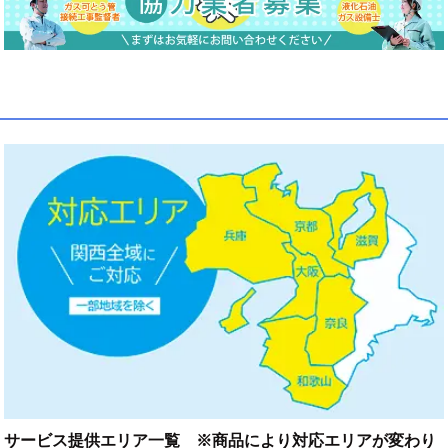
サービス提供エリア一覧 ※商品により対応エリアが変わり