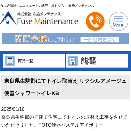
ガス給湯器・エコキュートの販売・取付なら｜ 布施メンテナンス
会社概要
商品一覧
店舗情報
奈良県生駒郡にてトイレ取替え リクシルアメージュ
便器シャワートイレKB
2025/01/10
奈良県生駒郡の戸建て住宅にてトイレの取替え工事をさせて
いただきました。TOTO便器パステルアイボリー