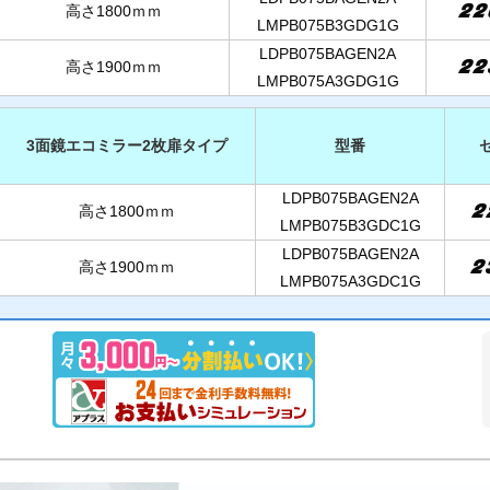
22
高さ1800ｍｍ
LMPB075B3GDG1G
LDPB075BAGEN2A
22
高さ1900ｍｍ
LMPB075A3GDG1G
3面鏡エコミラー2枚扉タイプ
型番
LDPB075BAGEN2A
2
高さ1800ｍｍ
LMPB075B3GDC1G
LDPB075BAGEN2A
2
高さ1900ｍｍ
LMPB075A3GDC1G