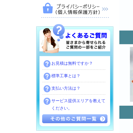
お見積は無料ですか？
標準工事とは？
支払い方法は？
サービス提供エリアを教えて
ください。