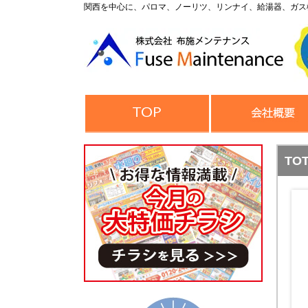
関西を中心に、パロマ、ノーリツ、リンナイ、給湯器、ガス
TO