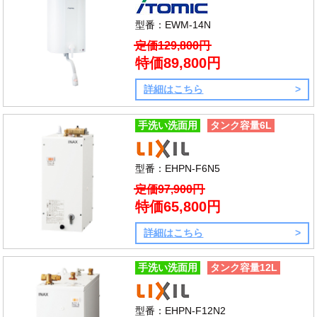
型番：EWM-14N
定価129,800円
特価89,800円
詳細はこちら
手洗い洗面用
タンク容量6L
型番：EHPN-F6N5
定価97,900円
特価65,800円
詳細はこちら
手洗い洗面用
タンク容量12L
型番：EHPN-F12N2