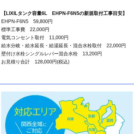
【LIXILタンク容量6L EHPN-F6N5の新規取付工事目安】
EHPN-F6N5 59,800円
標準工事費 22,000円
電気コンセント取付 11,000円
給水分岐・給水延長・給湯延長・混合水栓取付 22,000円
壁付け水栓シングルレバー混合水栓 13,200円
お見積り合計 128,000円(税込)