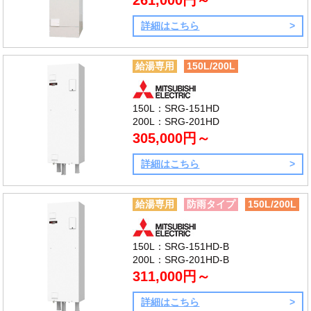
詳細はこちら
給湯専用
150L/200L
150L：SRG-151HD
200L：SRG-201HD
305,000円～
詳細はこちら
給湯専用
防雨タイプ
150L/200L
150L：SRG-151HD-B
200L：SRG-201HD-B
311,000円～
詳細はこちら