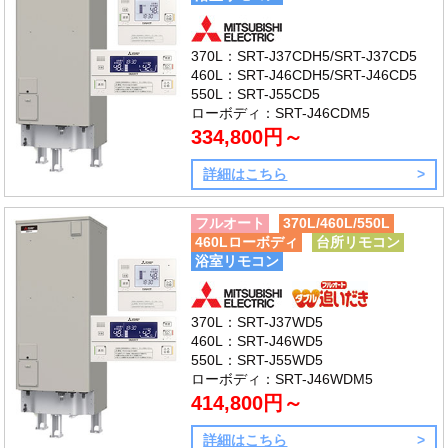
370L：SRT-J37CDH5/SRT-J37CD5
460L：SRT-J46CDH5/SRT-J46CD5
550L：SRT-J55CD5
ローボディ：SRT-J46CDM5
334,800円～
詳細はこちら
フルオート
370L/460L/550L
460Lローボディ
台所リモコン
浴室リモコン
370L：SRT-J37WD5
460L：SRT-J46WD5
550L：SRT-J55WD5
ローボディ：SRT-J46WDM5
414,800円～
詳細はこちら