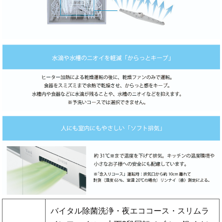
バイタル除菌洗浄・夜エココース・スリムラ