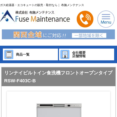
ガス給湯器・エコキュートの販売・取付なら｜ 布施メンテナンス
会社概要
商品一覧
店舗情報
リンナイビルトイン食洗機フロントオープンタイプ
RSW-F403C-B