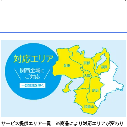
サービス提供エリア一覧 ※商品により対応エリアが変わり