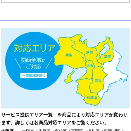
サービス提供エリア一覧 ※商品により対応エリアが変わり
ます。詳しくは各商品対応エリアをご覧ください。