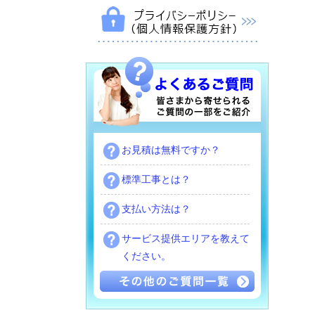
お見積は無料ですか？
標準工事とは？
支払い方法は？
サービス提供エリアを教えて
ください。