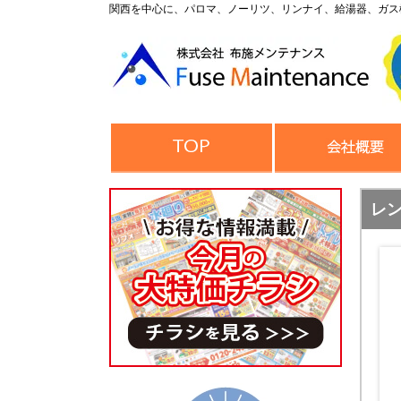
関西を中心に、パロマ、ノーリツ、リンナイ、給湯器、ガス
レン