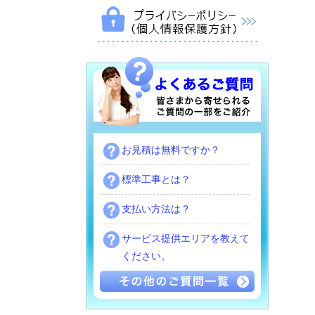
お見積は無料ですか？
標準工事とは？
支払い方法は？
サービス提供エリアを教えて
ください。