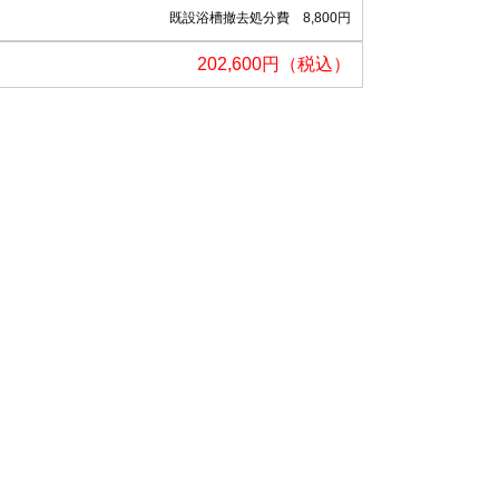
既設浴槽撤去処分費 8,800円
202,600円（税込）