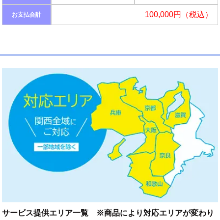
100,000円（税込）
お支払合計
サービス提供エリア一覧 ※商品により対応エリアが変わり