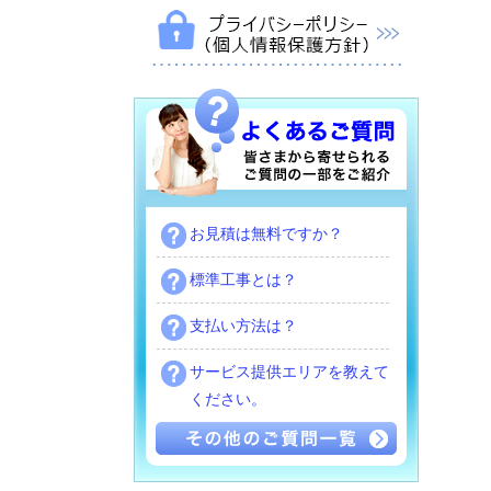
お見積は無料ですか？
標準工事とは？
支払い方法は？
サービス提供エリアを教えて
ください。