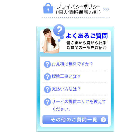
お見積は無料ですか？
標準工事とは？
支払い方法は？
サービス提供エリアを教えて
ください。