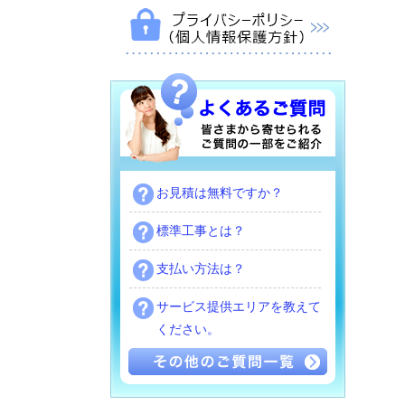
お見積は無料ですか？
標準工事とは？
支払い方法は？
サービス提供エリアを教えて
ください。