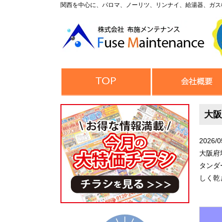
関西を中心に、パロマ、ノーリツ、リンナイ、給湯器、ガス
大阪
2026/0
大阪府
タンダ
しく乾