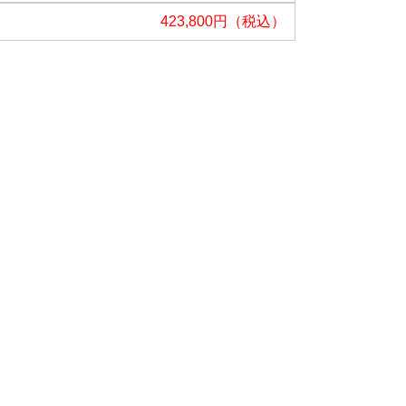
423,800円（税込）