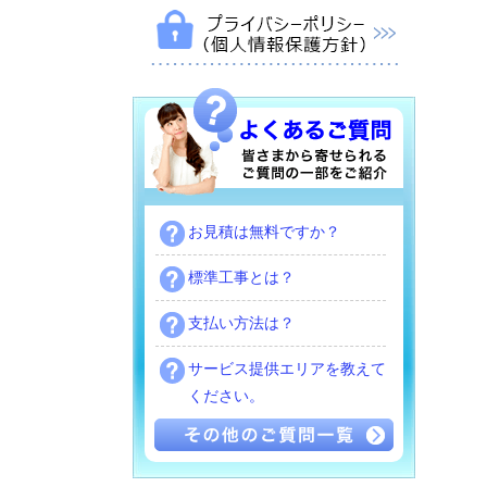
お見積は無料ですか？
標準工事とは？
支払い方法は？
サービス提供エリアを教えて
ください。