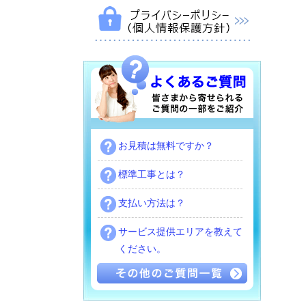
お見積は無料ですか？
標準工事とは？
支払い方法は？
サービス提供エリアを教えて
ください。