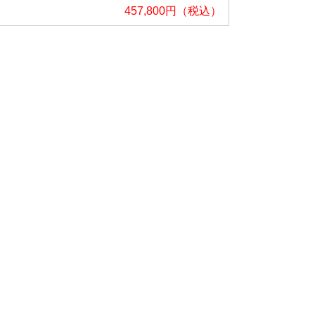
457,800円（税込）