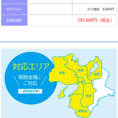
オプション
ガス接続 8,800円
192,600円（税込）
お支払合計