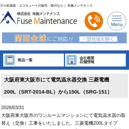
ガス給湯器・エコキュートの販売・取付なら｜ 布施メンテナンス
会社概要
商品一覧
店舗情報
大阪府東大阪市にて電気温水器交換 三菱電機
200L（SRT-2014-BL）から150L（SRG-151）
2026/03/31
大阪府東大阪市のワンルームマンションにて電気温水器の取
替え（交換）工事をいたしました。三菱電機200Lタイプ