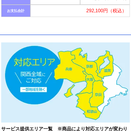
292,100円（税込）
お支払合計
サービス提供エリア一覧 ※商品により対応エリアが変わり