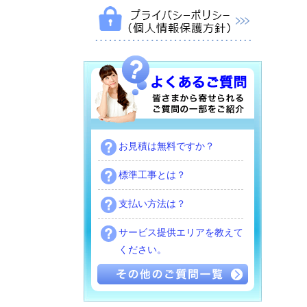
お見積は無料ですか？
標準工事とは？
支払い方法は？
サービス提供エリアを教えて
ください。