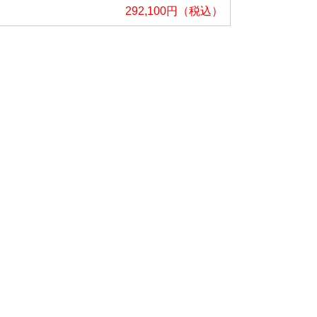
292,100円（税込）