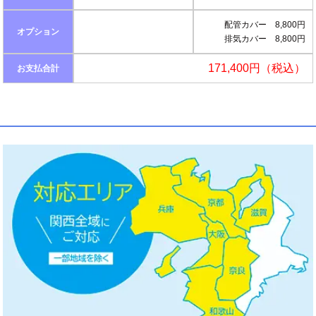
配管カバー 8,800円
オプション
排気カバー 8,800円
171,400円（税込）
お支払合計