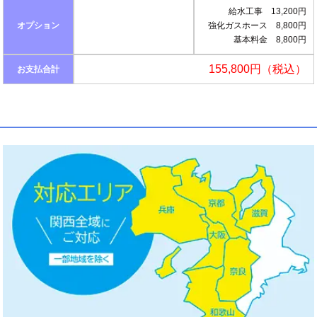
給水工事 13,200円
オプション
強化ガスホース 8,800円
基本料金 8,800円
155,800円（税込）
お支払合計