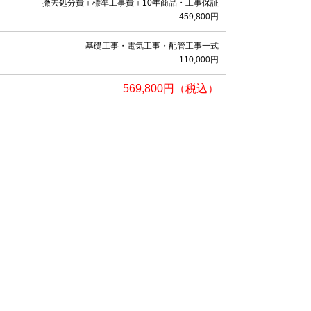
撤去処分費＋標準工事費＋10年商品・工事保証
459,800円
基礎工事・電気工事・配管工事一式
110,000円
569,800円（税込）