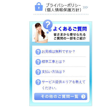
お見積は無料ですか？
標準工事とは？
支払い方法は？
サービス提供エリアを教えて
ください。