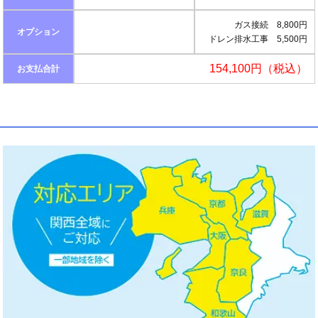
ガス接続 8,800円
オプション
ドレン排水工事 5,500円
154,100円（税込）
お支払合計