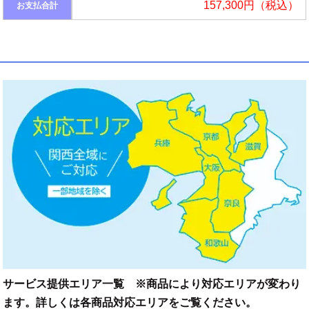
157,300円（税込）
お支払合計
サービス提供エリア一覧 ※商品により対応エリアが変わり
ます。詳しくは各商品対応エリアをご覧ください。