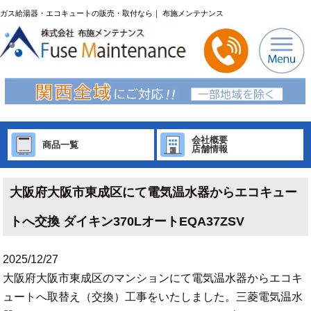
ガス給湯器・エコキュートの販売・取付なら｜ 布施メンテナンス
会社概要
商品一覧
店舗情報
大阪府大阪市東成区にて電気温水器からエコキュー
トへ交換 ダイキン370LオートEQA37ZSV
2025/12/27
大阪府大阪市東成区のマンションにて電気温水器からエコキ
ュートへ取替え（交換）工事をいたしました。三菱電気温水