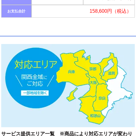
158,600円（税込）
お支払合計
サービス提供エリア一覧 ※商品により対応エリアが変わり