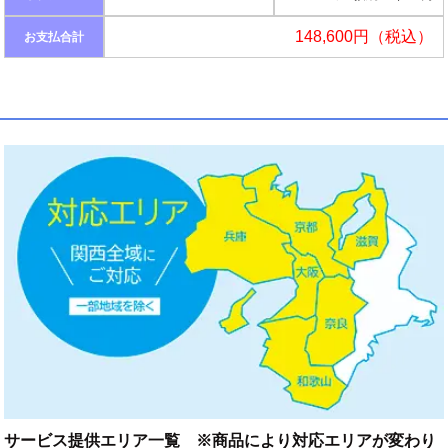
148,600円（税込）
お支払合計
サービス提供エリア一覧 ※商品により対応エリアが変わり