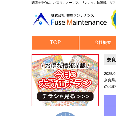
関西を中心に、パロマ、ノーリツ、リンナイ、給湯器、ガス
奈良
2025/0
奈良県
のお取