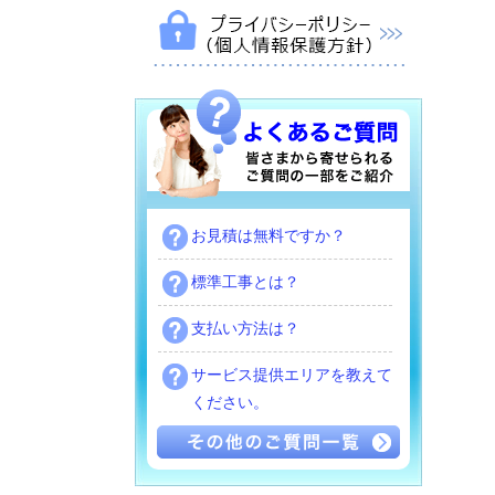
お見積は無料ですか？
標準工事とは？
支払い方法は？
サービス提供エリアを教えて
ください。