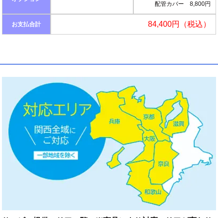
配管カバー 8,800円
84,400円（税込）
お支払合計