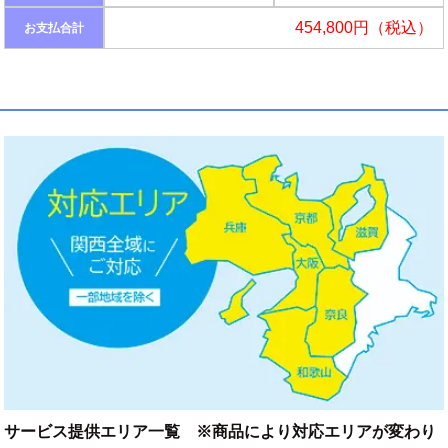
454,800円（税込）
お支払合計
サービス提供エリア一覧 ※商品により対応エリアが変わり