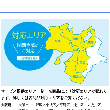
サービス提供エリア一覧 ※商品により対応エリアが変わり
ます。詳しくは各商品対応エリアをご覧ください。
大阪府
大阪市／生野区／東成区／平野区／淀川区／東淀川区／