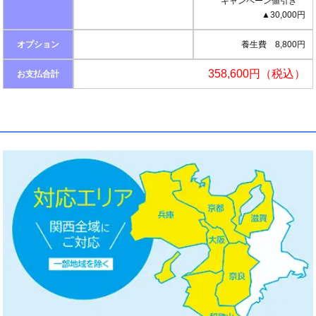
キャンペーン値引き
▲30,000円
オプション
養生費 8,800円
358,600円（税込）
お支払合計