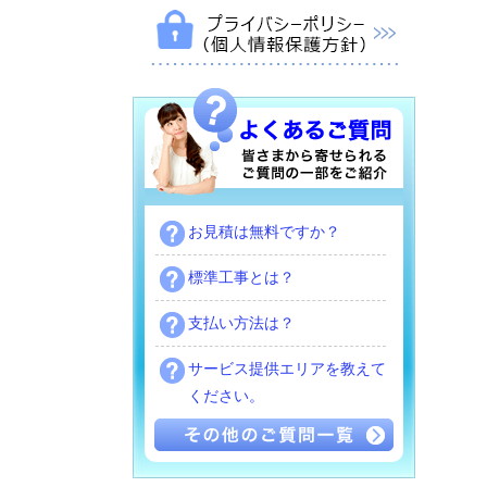
お見積は無料ですか？
標準工事とは？
支払い方法は？
サービス提供エリアを教えて
ください。