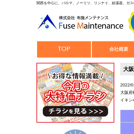
関西を中心に、パロマ、ノーリツ、リンナイ、給湯器、ガス
大阪
2022/0
大阪府
イキン